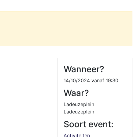
Wanneer?
14/10/2024 vanaf 19:30
Waar?
Ladeuzeplein
Ladeuzeplein
Soort event:
Activiteiten