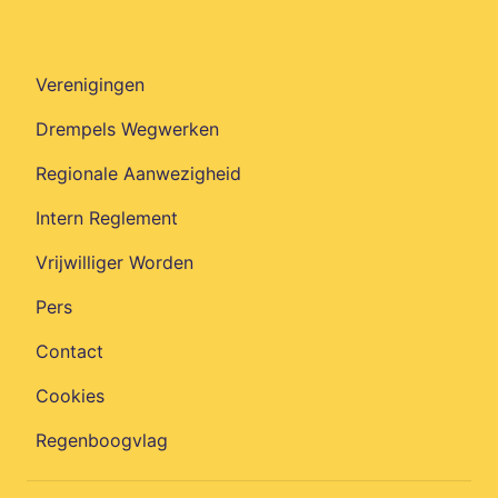
Verenigingen
Drempels Wegwerken
Regionale Aanwezigheid
Intern Reglement
Vrijwilliger Worden
Pers
Contact
Cookies
Regenboogvlag