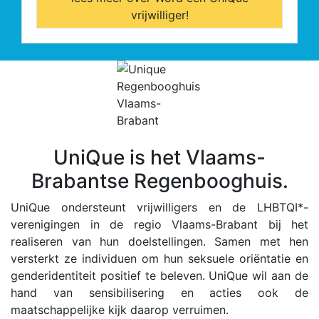
vrijwilliger!
UniQue is het Vlaams-
Brabantse Regenbooghuis.
UniQue ondersteunt vrijwilligers en de LHBTQI*-
verenigingen in de regio Vlaams-Brabant bij het
realiseren van hun doelstellingen. Samen met hen
versterkt ze individuen om hun seksuele oriëntatie en
genderidentiteit positief te beleven. UniQue wil aan de
hand van sensibilisering en acties ook de
maatschappelijke kijk daarop verruimen.