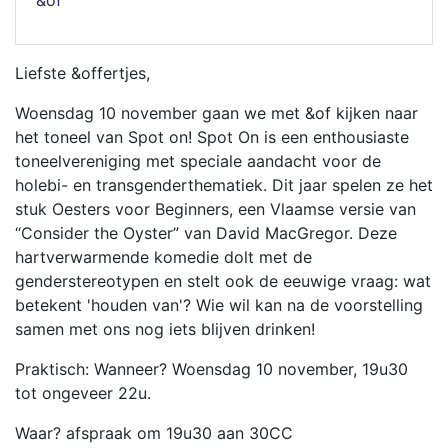
Liefste &offertjes,
Woensdag 10 november gaan we met &of kijken naar
het toneel van Spot on! Spot On is een enthousiaste
toneelvereniging met speciale aandacht voor de
holebi- en transgenderthematiek. Dit jaar spelen ze het
stuk Oesters voor Beginners, een Vlaamse versie van
“Consider the Oyster” van David MacGregor. Deze
hartverwarmende komedie dolt met de
genderstereotypen en stelt ook de eeuwige vraag: wat
betekent 'houden van'? Wie wil kan na de voorstelling
samen met ons nog iets blijven drinken!
Praktisch: Wanneer? Woensdag 10 november, 19u30
tot ongeveer 22u.
Waar? afspraak om 19u30 aan 30CC