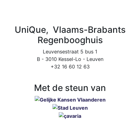
UniQue, Vlaams-Brabants
Regenbooghuis
Leuvensestraat 5 bus 1
B - 3010 Kessel-Lo - Leuven
+32 16 60 12 63
Met de steun van