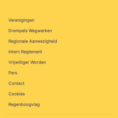
Verenigingen
Drempels Wegwerken
Regionale Aanwezigheid
Intern Reglement
Vrijwilliger Worden
Pers
Contact
Cookies
Regenboogvlag