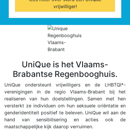
vrijwilliger!
UniQue is het Vlaams-
Brabantse Regenbooghuis.
UniQue ondersteunt vrijwilligers en de LHBTQI*-
verenigingen in de regio Vlaams-Brabant bij het
realiseren van hun doelstellingen. Samen met hen
versterkt ze individuen om hun seksuele oriëntatie en
genderidentiteit positief te beleven. UniQue wil aan de
hand van sensibilisering en acties ook de
maatschappelijke kijk daarop verruimen.