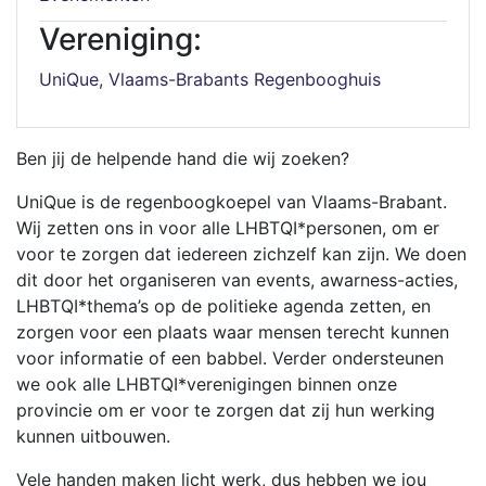
Vereniging:
UniQue, Vlaams-Brabants Regenbooghuis
Ben jij de helpende hand die wij zoeken?
UniQue is de regenboogkoepel van Vlaams-Brabant.
Wij zetten ons in voor alle LHBTQI*personen, om er
voor te zorgen dat iedereen zichzelf kan zijn. We doen
dit door het organiseren van events, awarness-acties,
LHBTQI*thema’s op de politieke agenda zetten, en
zorgen voor een plaats waar mensen terecht kunnen
voor informatie of een babbel. Verder ondersteunen
we ook alle LHBTQI*verenigingen binnen onze
provincie om er voor te zorgen dat zij hun werking
kunnen uitbouwen.
Vele handen maken licht werk, dus hebben we jou