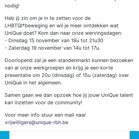
nodig!
Heb jij zin om je in te zetten voor de
LHBTQI*beweging en wil je meer ontdekken wat
UniQue doet? Kom dan naar onze wervingsdagen:
- Dinsdag 15 november van 19u tot 21u30
- Zaterdag 19 november van 14u tot 17u.
Doorlopend zal je een standenmarkt kunnen bezoeken
van al onze werkgroepen en krijg je een korte
presentatie om 20u (dinsdag) of 15u (zaterdag) over
UniQue in het algemeen.
Samen gaan we dan opzoek hoe jij jouw UniQue talent
kan inzetten voor de community!
Voor meer info stuur een mail naar
vrijwilligers@unique-rbh.be