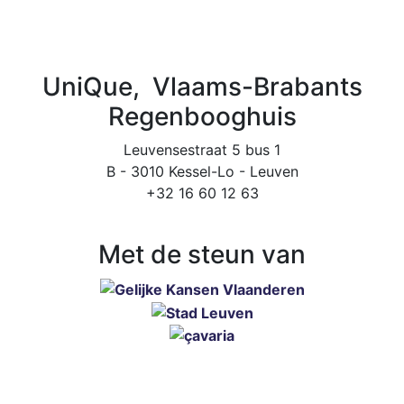
UniQue, Vlaams-Brabants
Regenbooghuis
Leuvensestraat 5 bus 1
B - 3010 Kessel-Lo - Leuven
+32 16 60 12 63
Met de steun van