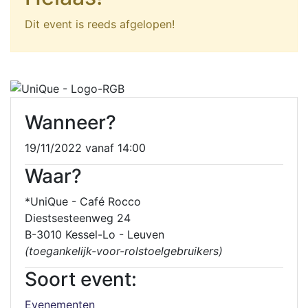
Dit event is reeds afgelopen!
Wanneer?
19/11/2022 vanaf 14:00
Waar?
*UniQue - Café Rocco
Diestsesteenweg 24
B-3010 Kessel-Lo - Leuven
(toegankelijk-voor-rolstoelgebruikers)
Soort event:
Evenementen